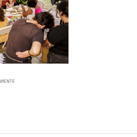
AMENTE