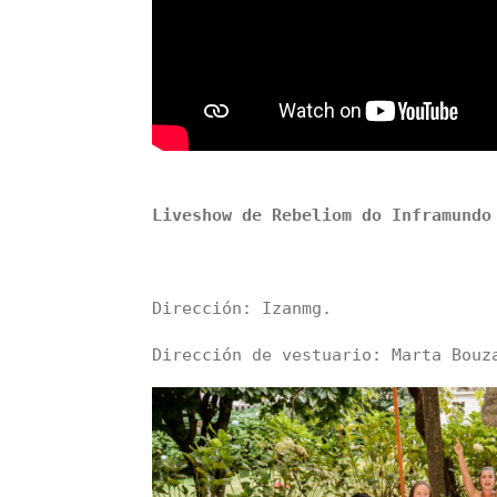
Liveshow de Rebeliom do Inframundo
Dirección: Izanmg.
Dirección de vestuario: Marta Bouz