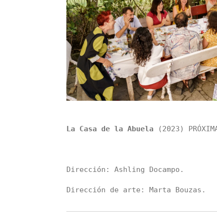
La Casa de la Abuela
(2023) PRÓXIM
Dirección: Ashling Docampo.
Dirección de arte: Marta Bouzas.