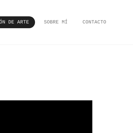
ÓN DE ARTE
SOBRE MÍ
CONTACTO