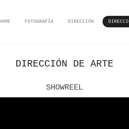
HOME
FOTOGRAFÍA
DIRECCIÓN
DIRECCI
DIRECCIÓN DE ARTE
SHOWREEL