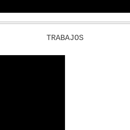
TRABAJOS